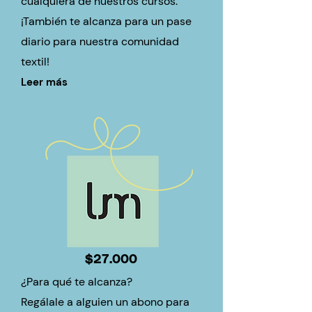
cualquiera de nuestros cursos.
¡También te alcanza para un pase
diario para nuestra comunidad
textil!
Leer más
$27.000
¿Para qué te alcanza?
Regálale a alguien un abono para