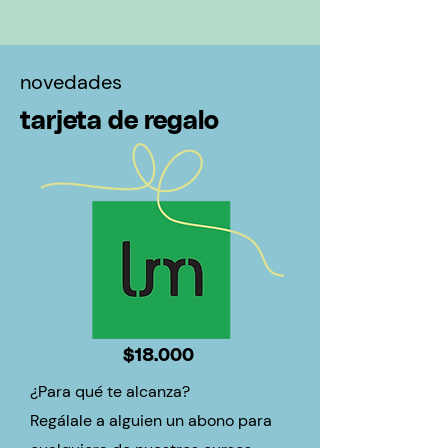
novedades
tarjeta de regalo
$18.000
¿Para qué te alcanza?
Regálale a alguien un abono para