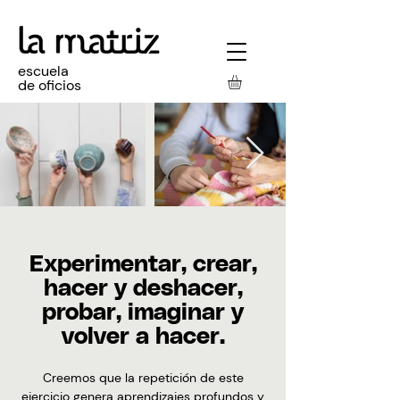
escuela
de oficios
Experimentar, crear,
hacer y deshacer,
probar, imaginar y
volver a hacer.
Creemos que la repetición de este
ejercicio genera aprendizajes profundos y