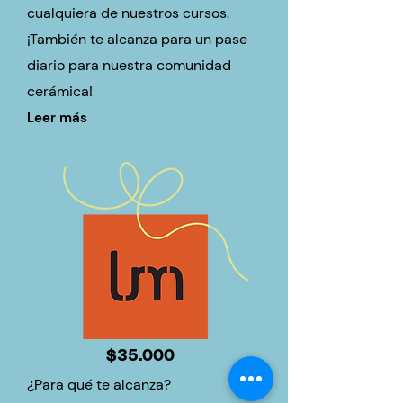
cualquiera de nuestros cursos.
¡También te alcanza para un pase
diario para nuestra comunidad
cerámica!
Leer más
$35.000
¿Para qué te alcanza?