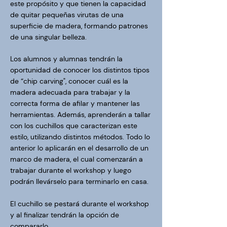
este propósito y que tienen la capacidad
de quitar pequeñas virutas de una
superficie de madera, formando patrones
de una singular belleza.
Los alumnos y alumnas tendrán la
oportunidad de conocer los distintos tipos
de “chip carving", conocer cuál es la
madera adecuada para trabajar y la
correcta forma de afilar y mantener las
herramientas. Además, aprenderán a tallar
con los cuchillos que caracterizan este
estilo, utilizando distintos métodos. Todo lo
anterior lo aplicarán en el desarrollo de un
marco de madera, el cual comenzarán a
trabajar durante el workshop y luego
podrán llevárselo para terminarlo en casa.
El cuchillo se pestará durante el workshop
y al finalizar tendrán la opción de
compararlo.