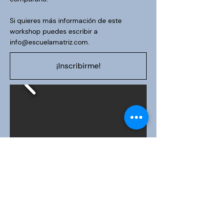
Si quieres más información de este
workshop puedes escribir a
info@escuelamatriz.com
.
¡Inscribirme!