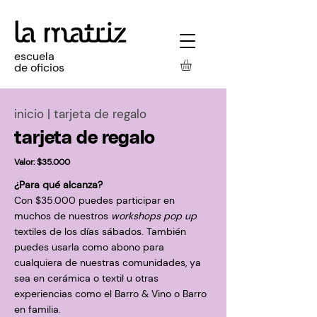
escuela
de oficios
inicio | tarjeta de regalo
tarjeta de regalo
Valor:
$35.000
¿Para qué alcanza?
Con $35.000 puedes participar en
muchos de nuestros
workshops pop up
textiles de los días sábados. También
puedes usarla como abono para
cualquiera de nuestras comunidades, ya
sea en cerámica o textil u otras
experiencias como el Barro & Vino o Barro
en familia.