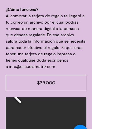
¿Cómo funciona?
Al comprar la tarjeta de regalo te llegará a
tu correo un archivo pdf el cual podrás
reenviar de manera digital a la persona
que deseas regalarle. En ese archivo
saldrá toda la información que se necesita
para hacer efectivo el regalo. Si quisieras
tener una tarjeta de regalo impresa o
tienes cualquier duda escríbenos
a
info@escuelamatriz.com
.
$35.000