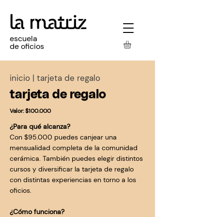
escuela
de oficios
inicio | tarjeta de regalo
tarjeta de regalo
Valor:
$100.000
¿Para qué alcanza?
Con $95.000 puedes canjear una
mensualidad completa de la comunidad
cerámica. También puedes elegir distintos
cursos y diversificar la tarjeta de regalo
con distintas experiencias en torno a los
oficios.
¿Cómo funciona?