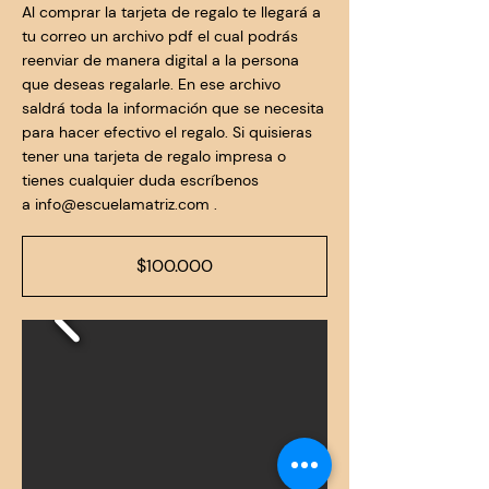
Al comprar la tarjeta de regalo te llegará a
tu correo un archivo pdf el cual podrás
reenviar de manera digital a la persona
que deseas regalarle. En ese archivo
saldrá toda la información que se necesita
para hacer efectivo el regalo. Si quisieras
tener una tarjeta de regalo impresa o
tienes cualquier duda escríbenos
a
info@escuelamatriz.com
.
$100.000