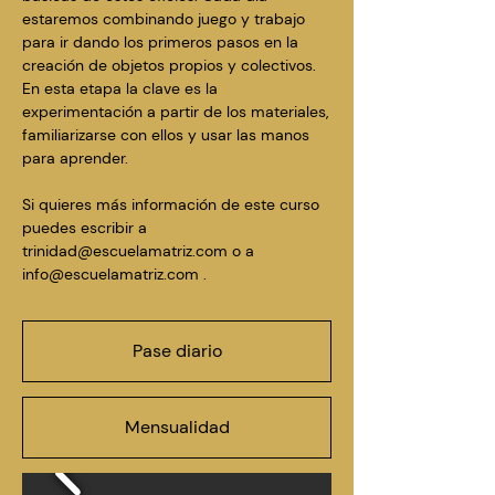
estaremos combinando juego y trabajo
para ir dando los primeros pasos en la
creación de objetos propios y colectivos.
En esta etapa la clave es la
experimentación a partir de los materiales,
familiarizarse con ellos y usar las manos
para aprender.
Si quieres más información de este curso
puedes escribir a
trinidad@escuelamatriz.com
o a
info@escuelamatriz.com
.
Pase diario
Mensualidad