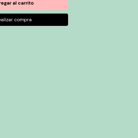
egar al carrito
ealizar compra