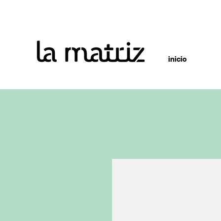
inicio