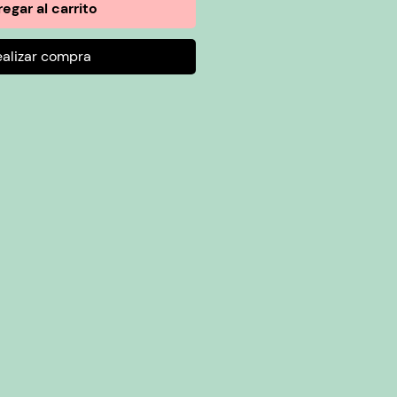
egar al carrito
ealizar compra