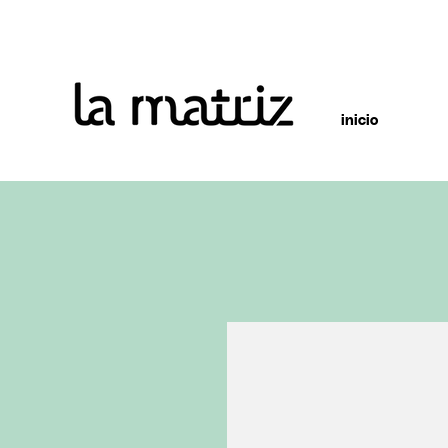
inicio