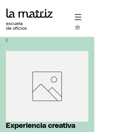
escuela
de oficios
Experiencia creativa