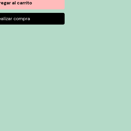
egar al carrito
ealizar compra