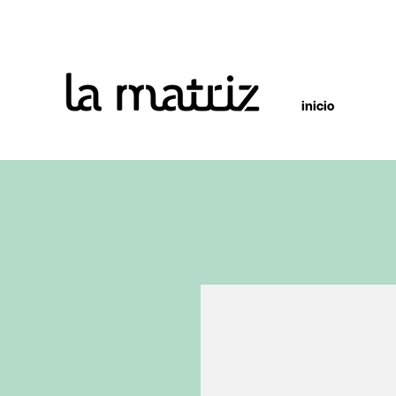
inicio