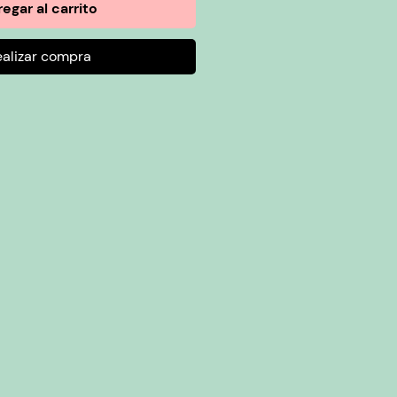
egar al carrito
ealizar compra