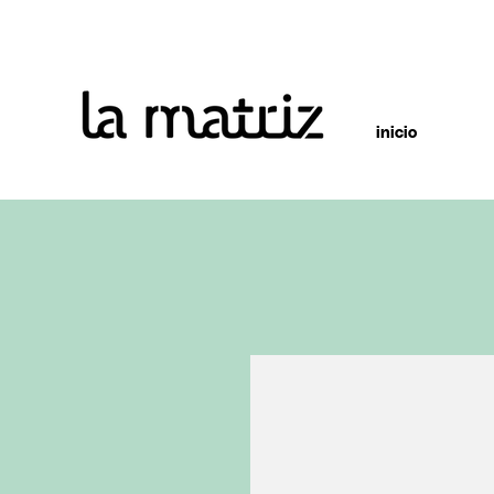
inicio