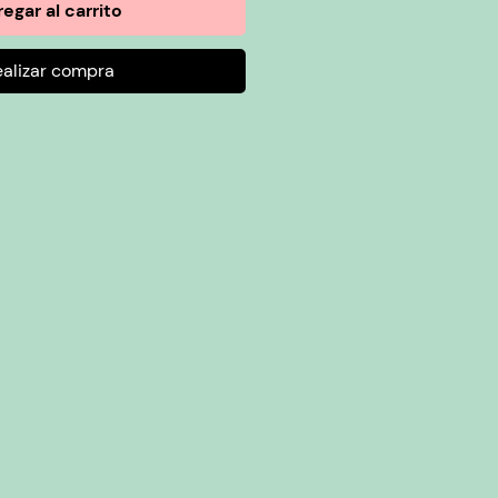
egar al carrito
ealizar compra