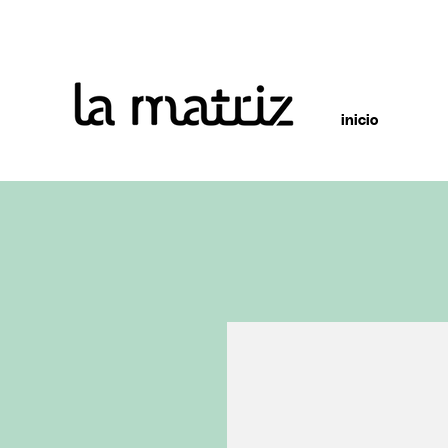
inicio