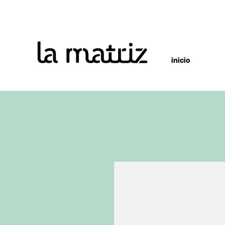
inicio