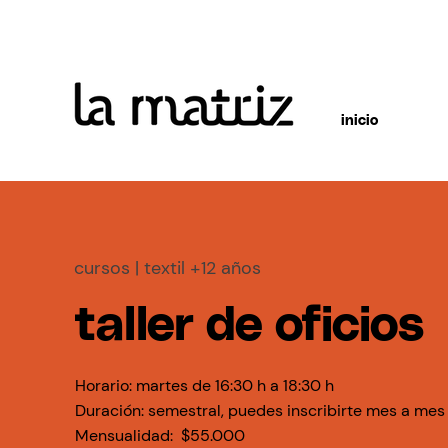
inicio
cursos
| textil +12 años
taller de oficios
Horario: martes de 16:30 h a 18:30 h
Duración: semestral, puedes inscribirte mes a mes
Mensualidad: $55.000