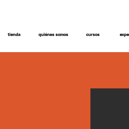
tienda
quiénes somos
cursos
expe