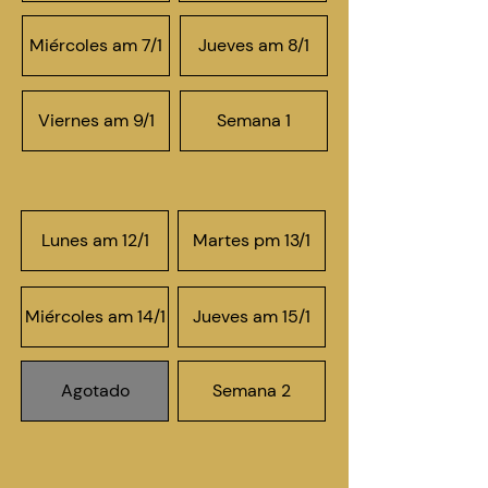
Miércoles am 7/1
Jueves am 8/1
Viernes am 9/1
Semana 1
Lunes am 12/1
Martes pm 13/1
Miércoles am 14/1
Jueves am 15/1
Agotado
Semana 2