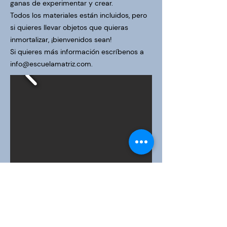
ganas de experimentar y crear.
Todos los materiales están incluidos, pero
si quieres llevar objetos que quieras
inmortalizar, ¡bienvenidos sean!
Si quieres más información escríbenos a
info@escuelamatriz.com
.