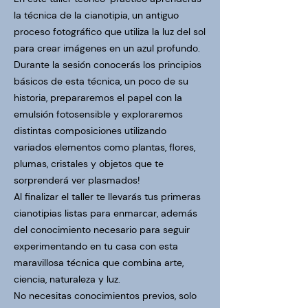
la técnica de la cianotipia, un antiguo
proceso fotográfico que utiliza la luz del sol
para crear imágenes en un azul profundo.
Durante la sesión conocerás los principios
básicos de esta técnica, un poco de su
historia, prepararemos el papel con la
emulsión fotosensible y exploraremos
distintas composiciones utilizando
variados elementos como plantas, flores,
plumas, cristales y objetos que te
sorprenderá ver plasmados!
Al finalizar el taller te llevarás tus primeras
cianotipias listas para enmarcar, además
del conocimiento necesario para seguir
experimentando en tu casa con esta
maravillosa técnica que combina arte,
ciencia, naturaleza y luz.
No necesitas conocimientos previos, solo