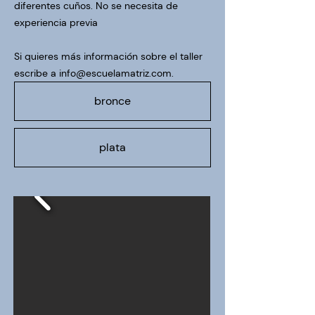
diferentes cuños. No se necesita de
experiencia previa
Si quieres más información sobre el taller
escribe a
info@escuelamatriz.com
.
bronce
plata