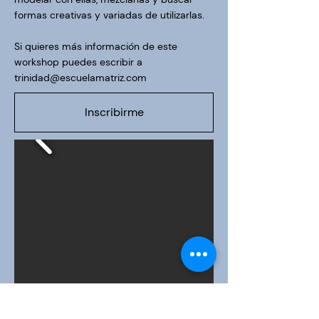
formas creativas y variadas de utilizarlas.
Si quieres más información de este
workshop puedes escribir a
trinidad@escuelamatriz.com
Inscribirme