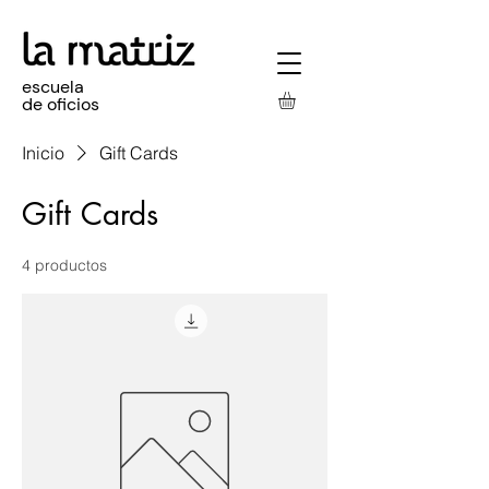
escuela
de oficios
Inicio
Gift Cards
Gift Cards
4 productos